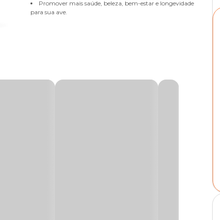
Promover mais saúde, beleza, bem-estar e longevidade
para sua ave.