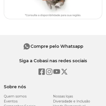
Compre pelo Whatsapp
Siga a Cobasi nas redes sociais
Sobre nós
Quem somos
Nossas lojas
Eventos
Diversidade e Inclusão