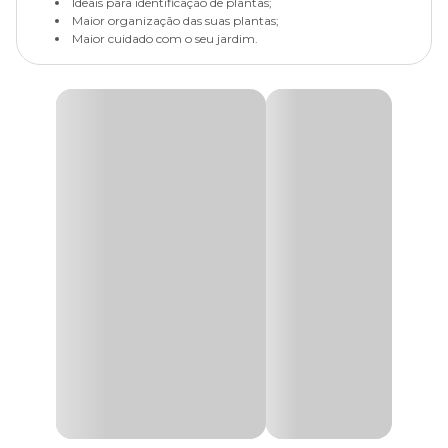
Ideais para identificação de plantas;
Maior organização das suas plantas;
Maior cuidado com o seu jardim.