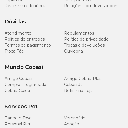
Realize sua denúncia
Relações com Investidores
Dúvidas
Atendimento
Regulamentos
Política de entregas
Política de privacidade
Formas de pagamento
Trocas e devoluções
Troca Fácil
Ouvidoria
Mundo Cobasi
Amigo Cobasi
Amigo Cobasi Plus
Compra Programada
Cobasi Já
Cobasi Cuida
Retirar na Loja
Serviços Pet
Banho e Tosa
Veterinário
Personal Pet
Adoção