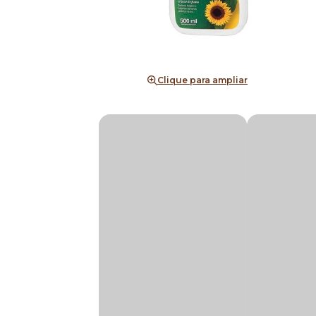
Clique para ampliar