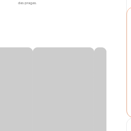
das pragas.