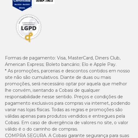
Formas de pagamento:
Visa, MasterCard, Diners Club,
American Express; Boleto bancário; Elo e Apple Pay.
* As promoções, parcerias e descontos contidos em nosso
site não são cumulativos. Diante de duas ou mais
promoções, será necessário optar por aquela que melhor
lhe convém, isentando a Cobasi de qualquer
responsabilidade nesse sentido. Preços e condições de
pagamento exclusivos para compras via internet, podendo
variar nas lojas físicas. Todas as regras e promoções são
válidas apenas para produtos vendidos e entregues pela
Cobasi. Em caso de divergência de valores no site, o valor
válido é o do carrinho de compras.
COMPRA SEGURA. A Cobasi garante segurança para suas