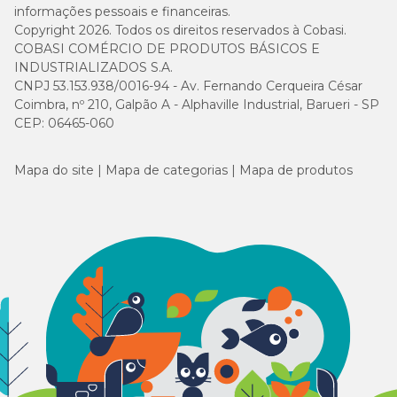
informações pessoais e financeiras.
Copyright 2026. Todos os direitos reservados à Cobasi.
COBASI COMÉRCIO DE PRODUTOS BÁSICOS E
INDUSTRIALIZADOS S.A.
CNPJ 53.153.938/0016-94 - Av. Fernando Cerqueira César
Coimbra, nº 210, Galpão A - Alphaville Industrial, Barueri - SP
CEP: 06465-060
Mapa do site
Mapa de categorias
Mapa de produtos