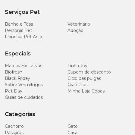
Serviços Pet
Banho e Tosa
Veterinário
Personal Pet
Adoção
Franquia Pet Anjo
Especiais
Marcas Exclusivas
Linha Joy
Biofresh
Cupom de desconto
Black Friday
Ciclo das pulgas
Sobre Vermífugos
Gran Plus
Pet Day
Minha Loja Cobasi
Guias de cuidados
Categorias
Cachorro
Gato
Pássaros
Casa