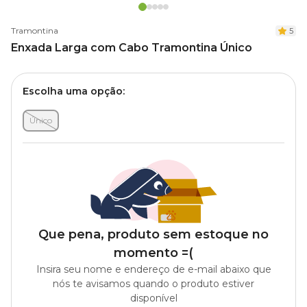
Tramontina
5
Enxada Larga com Cabo Tramontina Único
Escolha uma opção:
Único
Que pena, produto sem estoque no
momento =(
Insira seu nome e endereço de e-mail abaixo que
nós te avisamos quando o produto estiver
disponível