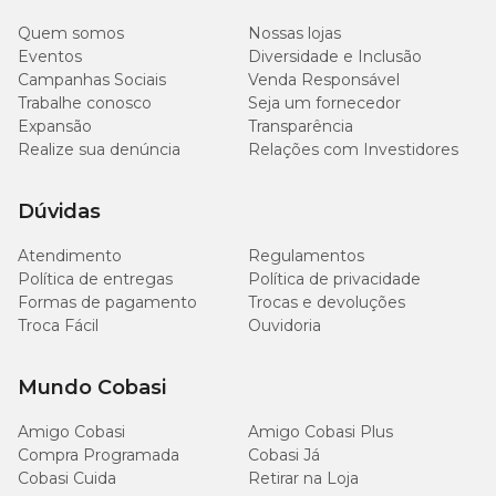
Quem somos
Nossas lojas
Eventos
Diversidade e Inclusão
Campanhas Sociais
Venda Responsável
Trabalhe conosco
Seja um fornecedor
Expansão
Transparência
Realize sua denúncia
Relações com Investidores
Dúvidas
Atendimento
Regulamentos
Política de entregas
Política de privacidade
Formas de pagamento
Trocas e devoluções
Troca Fácil
Ouvidoria
Mundo Cobasi
Amigo Cobasi
Amigo Cobasi Plus
Compra Programada
Cobasi Já
Cobasi Cuida
Retirar na Loja