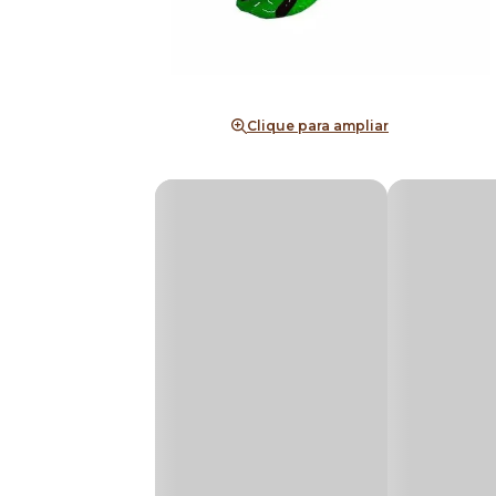
Clique para ampliar