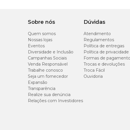
Sobre nós
Dúvidas
Quem somos
Atendimento
Nossas lojas
Regulamentos
Eventos
Política de entregas
Diversidade e Inclusão
Política de privacidade
Campanhas Sociais
Formas de pagament
Venda Responsável
Trocas e devoluções
Trabalhe conosco
Troca Fácil
Seja um fornecedor
Ouvidoria
Expansão
Transparência
Realize sua denúncia
Relações com Investidores