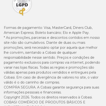
Formas de pagamento:
Visa, MasterCard, Diners Club,
American Express; Boleto bancário; Elo e Apple Pay.
* As promoções, parcerias e descontos contidos em nosso
site não são cumulativos. Diante de duas ou mais
promoções, será necessário optar por aquela que melhor
lhe convém, isentando a Cobasi de qualquer
responsabilidade nesse sentido. Preços e condições de
pagamento exclusivos para compras via internet, podendo
variar nas lojas físicas. Todas as regras e promoções são
válidas apenas para produtos vendidos e entregues pela
Cobasi. Em caso de divergência de valores no site, o valor
válido é o do carrinho de compras.
COMPRA SEGURA. A Cobasi garante segurança para suas
informações pessoais e financeiras.
Copyright 2026. Todos os direitos reservados à Cobasi.
COBASI COMÉRCIO DE PRODUTOS BÁSICOS E