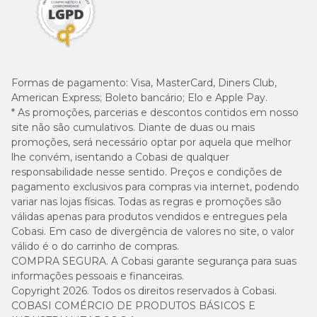
Formas de pagamento:
Visa, MasterCard, Diners Club,
American Express; Boleto bancário; Elo e Apple Pay.
* As promoções, parcerias e descontos contidos em nosso
site não são cumulativos. Diante de duas ou mais
promoções, será necessário optar por aquela que melhor
lhe convém, isentando a Cobasi de qualquer
responsabilidade nesse sentido. Preços e condições de
pagamento exclusivos para compras via internet, podendo
variar nas lojas físicas. Todas as regras e promoções são
válidas apenas para produtos vendidos e entregues pela
Cobasi. Em caso de divergência de valores no site, o valor
válido é o do carrinho de compras.
COMPRA SEGURA. A Cobasi garante segurança para suas
informações pessoais e financeiras.
Copyright 2026. Todos os direitos reservados à Cobasi.
COBASI COMÉRCIO DE PRODUTOS BÁSICOS E