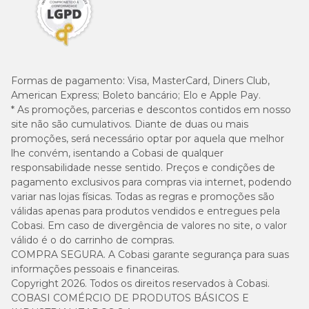
Formas de pagamento:
Visa, MasterCard, Diners Club,
American Express; Boleto bancário; Elo e Apple Pay.
* As promoções, parcerias e descontos contidos em nosso
site não são cumulativos. Diante de duas ou mais
promoções, será necessário optar por aquela que melhor
lhe convém, isentando a Cobasi de qualquer
responsabilidade nesse sentido. Preços e condições de
pagamento exclusivos para compras via internet, podendo
variar nas lojas físicas. Todas as regras e promoções são
válidas apenas para produtos vendidos e entregues pela
Cobasi. Em caso de divergência de valores no site, o valor
válido é o do carrinho de compras.
COMPRA SEGURA. A Cobasi garante segurança para suas
informações pessoais e financeiras.
Copyright 2026. Todos os direitos reservados à Cobasi.
COBASI COMÉRCIO DE PRODUTOS BÁSICOS E