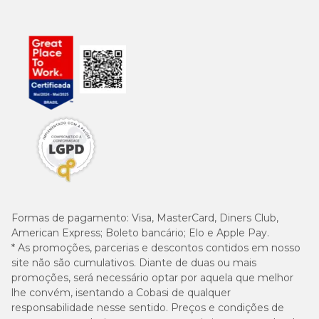
Formas de pagamento:
Visa, MasterCard, Diners Club,
American Express; Boleto bancário; Elo e Apple Pay.
* As promoções, parcerias e descontos contidos em nosso
site não são cumulativos. Diante de duas ou mais
promoções, será necessário optar por aquela que melhor
lhe convém, isentando a Cobasi de qualquer
responsabilidade nesse sentido. Preços e condições de