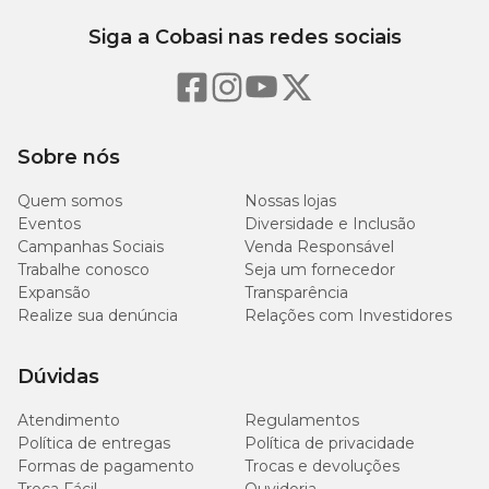
Siga a Cobasi nas redes sociais
Sobre nós
Quem somos
Nossas lojas
Eventos
Diversidade e Inclusão
Campanhas Sociais
Venda Responsável
Trabalhe conosco
Seja um fornecedor
Expansão
Transparência
Realize sua denúncia
Relações com Investidores
Dúvidas
Atendimento
Regulamentos
Política de entregas
Política de privacidade
Formas de pagamento
Trocas e devoluções