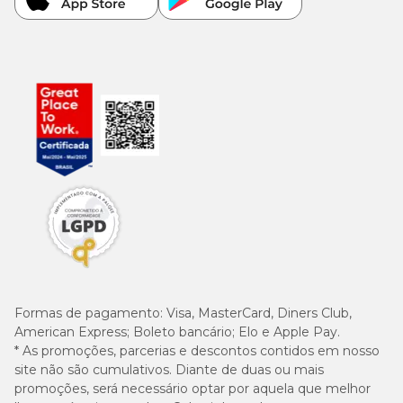
Formas de pagamento:
Visa, MasterCard, Diners Club,
American Express; Boleto bancário; Elo e Apple Pay.
* As promoções, parcerias e descontos contidos em nosso
site não são cumulativos. Diante de duas ou mais
promoções, será necessário optar por aquela que melhor