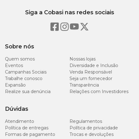
Siga a Cobasi nas redes sociais
Sobre nós
Quem somos
Nossas lojas
Eventos
Diversidade e Inclusão
Campanhas Sociais
Venda Responsável
Trabalhe conosco
Seja um fornecedor
Expansão
Transparência
Realize sua denúncia
Relações com Investidores
Dúvidas
Atendimento
Regulamentos
Política de entregas
Política de privacidade
Formas de pagamento
Trocas e devoluções