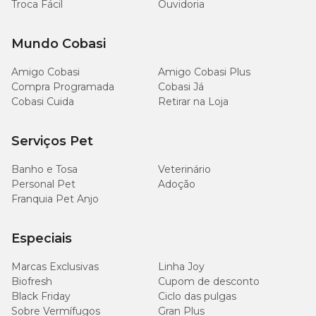
Troca Fácil
Ouvidoria
Mundo Cobasi
Amigo Cobasi
Amigo Cobasi Plus
Compra Programada
Cobasi Já
Cobasi Cuida
Retirar na Loja
Serviços Pet
Banho e Tosa
Veterinário
Personal Pet
Adoção
Franquia Pet Anjo
Especiais
Marcas Exclusivas
Linha Joy
Biofresh
Cupom de desconto
Black Friday
Ciclo das pulgas
Sobre Vermífugos
Gran Plus