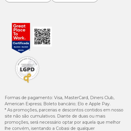
Formas de pagamento:
Visa, MasterCard, Diners Club,
American Express; Boleto bancário; Elo e Apple Pay.
* As promoções, parcerias e descontos contidos em nosso
site não são cumulativos. Diante de duas ou mais
promoções, será necessário optar por aquela que melhor
lhe convém, isentando a Cobasi de qualquer