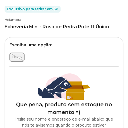
Exclusivo para retirar em SP
Holambra
Echeveria Mini - Rosa de Pedra Pote 11 Único
Escolha uma opção:
Único
Que pena, produto sem estoque no
momento =(
Insira seu nome e endereço de e-mail abaixo que
nós te avisamos quando o produto estiver