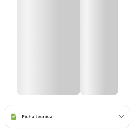
Ficha técnica