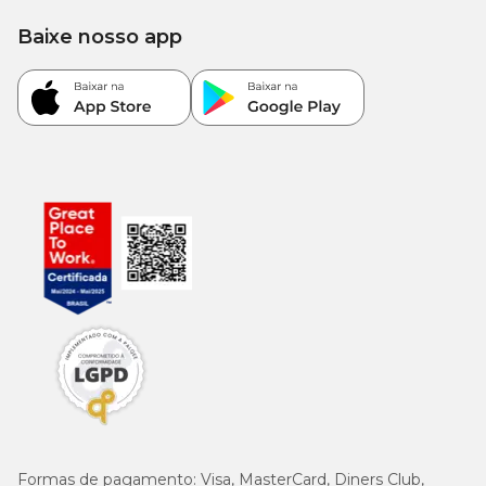
Baixe nosso app
Formas de pagamento:
Visa, MasterCard, Diners Club,