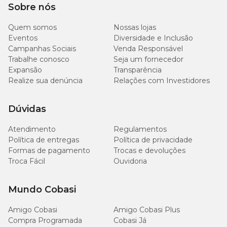
Sobre nós
Quem somos
Nossas lojas
Eventos
Diversidade e Inclusão
Campanhas Sociais
Venda Responsável
Trabalhe conosco
Seja um fornecedor
Expansão
Transparência
Realize sua denúncia
Relações com Investidores
Dúvidas
Atendimento
Regulamentos
Política de entregas
Política de privacidade
Formas de pagamento
Trocas e devoluções
Troca Fácil
Ouvidoria
Mundo Cobasi
Amigo Cobasi
Amigo Cobasi Plus
Compra Programada
Cobasi Já