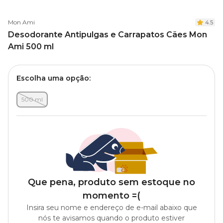
Mon Ami
4.5
Desodorante Antipulgas e Carrapatos Cães Mon
Ami 500 ml
Escolha uma opção:
500 ml
Que pena, produto sem estoque no
momento =(
Insira seu nome e endereço de e-mail abaixo que
nós te avisamos quando o produto estiver