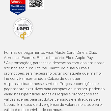
Formas de pagamento:
Visa, MasterCard, Diners Club,
American Express; Boleto bancário; Elo e Apple Pay.
* As promoções, parcerias e descontos contidos em nosso
site não são cumulativos. Diante de duas ou mais
promoções, será necessário optar por aquela que melhor
lhe convém, isentando a Cobasi de qualquer
responsabilidade nesse sentido. Preços e condições de
pagamento exclusivos para compras via internet, podendo
variar nas lojas físicas. Todas as regras e promoções são
válidas apenas para produtos vendidos e entregues pela
Cobasi. Em caso de divergência de valores no site, o valor
válido é o do carrinho de compras.