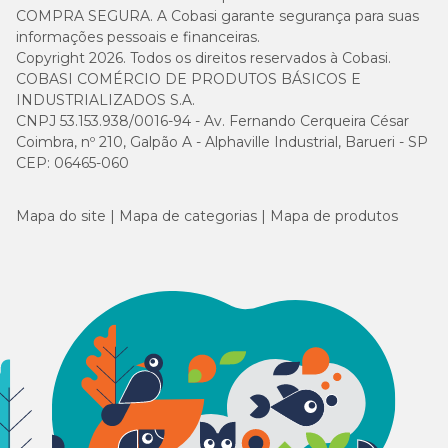
COMPRA SEGURA. A Cobasi garante segurança para suas
informações pessoais e financeiras.
Copyright 2026. Todos os direitos reservados à Cobasi.
COBASI COMÉRCIO DE PRODUTOS BÁSICOS E
INDUSTRIALIZADOS S.A.
CNPJ 53.153.938/0016-94 - Av. Fernando Cerqueira César
Coimbra, nº 210, Galpão A - Alphaville Industrial, Barueri - SP
CEP: 06465-060
Mapa do site
Mapa de categorias
Mapa de produtos