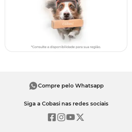
Compre pelo Whatsapp
Siga a Cobasi nas redes sociais