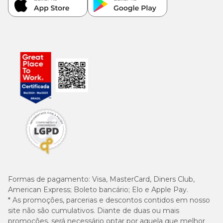
Formas de pagamento:
Visa, MasterCard, Diners Club,
American Express; Boleto bancário; Elo e Apple Pay.
* As promoções, parcerias e descontos contidos em nosso
site não são cumulativos. Diante de duas ou mais
promoções, será necessário optar por aquela que melhor