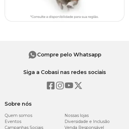
Compre pelo Whatsapp
Siga a Cobasi nas redes sociais
Sobre nós
Quem somos
Nossas lojas
Eventos
Diversidade e Inclusão
Campanhas Sociais
Venda Responsável