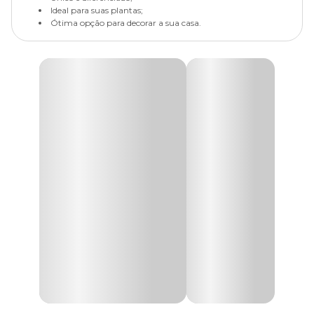
Ideal para suas plantas;
Ótima opção para decorar a sua casa.