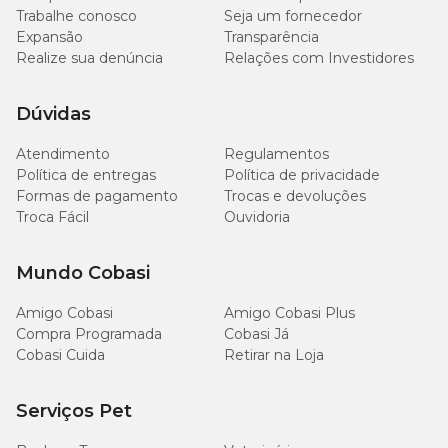
Trabalhe conosco
Seja um fornecedor
Expansão
Transparência
Realize sua denúncia
Relações com Investidores
Dúvidas
Atendimento
Regulamentos
Política de entregas
Política de privacidade
Formas de pagamento
Trocas e devoluções
Troca Fácil
Ouvidoria
Mundo Cobasi
Amigo Cobasi
Amigo Cobasi Plus
Compra Programada
Cobasi Já
Cobasi Cuida
Retirar na Loja
Serviços Pet