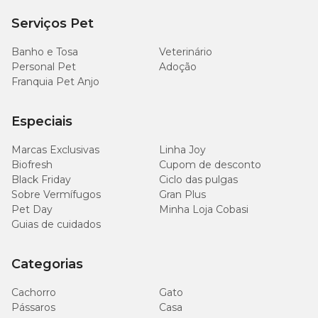
Serviços Pet
Banho e Tosa
Veterinário
Personal Pet
Adoção
Franquia Pet Anjo
Especiais
Marcas Exclusivas
Linha Joy
Biofresh
Cupom de desconto
Black Friday
Ciclo das pulgas
Sobre Vermífugos
Gran Plus
Pet Day
Minha Loja Cobasi
Guias de cuidados
Categorias
Cachorro
Gato
Pássaros
Casa