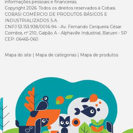
informações pessoais e financeiras.
Copyright 2026. Todos os direitos reservados à Cobasi.
COBASI COMÉRCIO DE PRODUTOS BÁSICOS E
INDUSTRIALIZADOS S.A.
CNPJ 53.153.938/0016-94 - Av. Fernando Cerqueira César
Coimbra, nº 210, Galpão A - Alphaville Industrial, Barueri - SP
CEP: 06465-060
Mapa do site
Mapa de categorias
Mapa de produtos