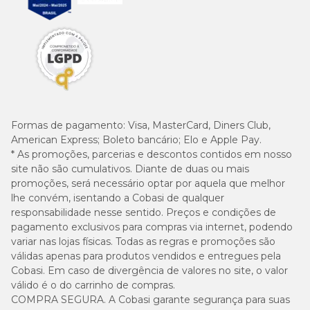
Formas de pagamento:
Visa, MasterCard, Diners Club,
American Express; Boleto bancário; Elo e Apple Pay.
* As promoções, parcerias e descontos contidos em nosso
site não são cumulativos. Diante de duas ou mais
promoções, será necessário optar por aquela que melhor
lhe convém, isentando a Cobasi de qualquer
responsabilidade nesse sentido. Preços e condições de
pagamento exclusivos para compras via internet, podendo
variar nas lojas físicas. Todas as regras e promoções são
válidas apenas para produtos vendidos e entregues pela
Cobasi. Em caso de divergência de valores no site, o valor
válido é o do carrinho de compras.
COMPRA SEGURA. A Cobasi garante segurança para suas