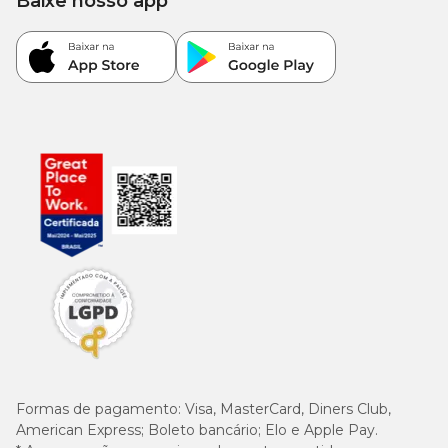
Baixe nosso app
Formas de pagamento:
Visa, MasterCard, Diners Club,
American Express; Boleto bancário; Elo e Apple Pay.