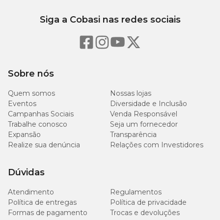
Siga a Cobasi nas redes sociais
Sobre nós
Quem somos
Nossas lojas
Eventos
Diversidade e Inclusão
Campanhas Sociais
Venda Responsável
Trabalhe conosco
Seja um fornecedor
Expansão
Transparência
Realize sua denúncia
Relações com Investidores
Dúvidas
Atendimento
Regulamentos
Política de entregas
Política de privacidade
Formas de pagamento
Trocas e devoluções