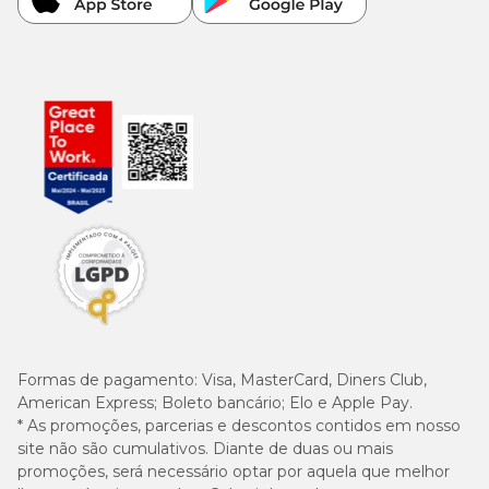
Formas de pagamento:
Visa, MasterCard, Diners Club,
American Express; Boleto bancário; Elo e Apple Pay.
* As promoções, parcerias e descontos contidos em nosso
site não são cumulativos. Diante de duas ou mais
promoções, será necessário optar por aquela que melhor