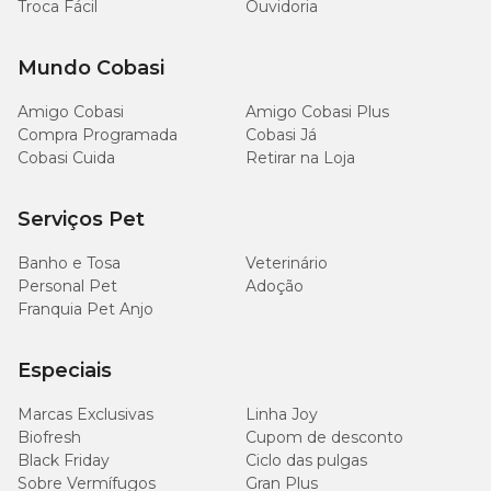
Troca Fácil
Ouvidoria
Mundo Cobasi
Amigo Cobasi
Amigo Cobasi Plus
Compra Programada
Cobasi Já
Cobasi Cuida
Retirar na Loja
Serviços Pet
Banho e Tosa
Veterinário
Personal Pet
Adoção
Franquia Pet Anjo
Especiais
Marcas Exclusivas
Linha Joy
Biofresh
Cupom de desconto
Black Friday
Ciclo das pulgas
Sobre Vermífugos
Gran Plus