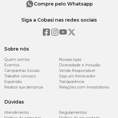
Compre pelo Whatsapp
Siga a Cobasi nas redes sociais
Sobre nós
Quem somos
Nossas lojas
Eventos
Diversidade e Inclusão
Campanhas Sociais
Venda Responsável
Trabalhe conosco
Seja um fornecedor
Expansão
Transparência
Realize sua denúncia
Relações com Investidores
Dúvidas
Atendimento
Regulamentos