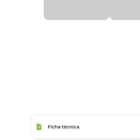
Ficha técnica