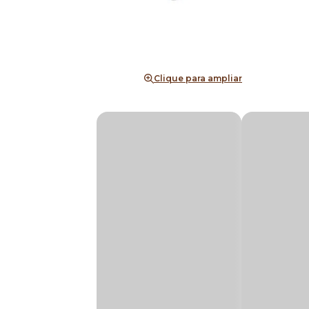
Clique para ampliar