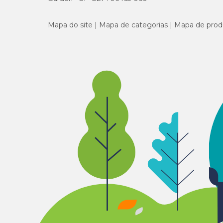
Mapa do site
Mapa de categorias
Mapa de prod