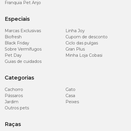
Franquia Pet Anjo
Especiais
Marcas Exclusivas
Linha Joy
Biofresh
Cupom de desconto
Black Friday
Ciclo das pulgas
Sobre Vermífugos
Gran Plus
Pet Day
Minha Loja Cobasi
Guias de cuidados
Categorias
Cachorro
Gato
Pássaros
Casa
Jardim
Peixes
Outros pets
Raças