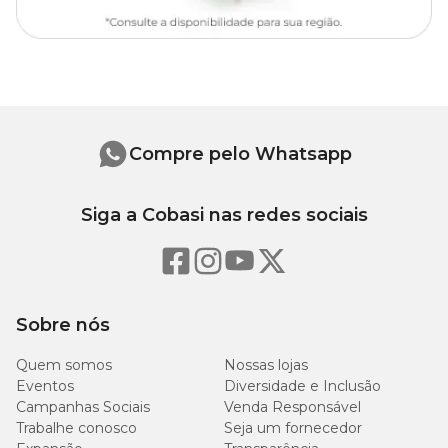
Compre pelo Whatsapp
Siga a Cobasi nas redes sociais
Sobre nós
Quem somos
Nossas lojas
Eventos
Diversidade e Inclusão
Campanhas Sociais
Venda Responsável
Trabalhe conosco
Seja um fornecedor