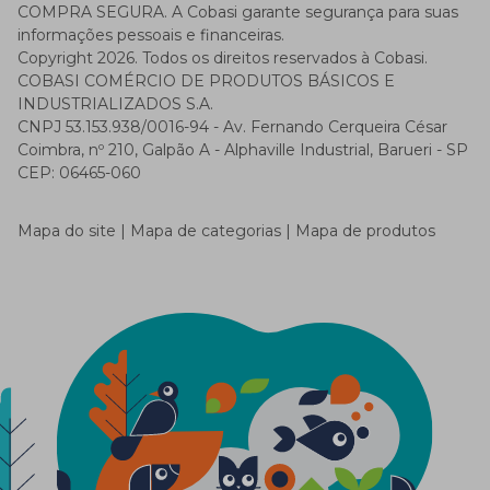
COMPRA SEGURA. A Cobasi garante segurança para suas
informações pessoais e financeiras.
Copyright 2026. Todos os direitos reservados à Cobasi.
COBASI COMÉRCIO DE PRODUTOS BÁSICOS E
INDUSTRIALIZADOS S.A.
CNPJ 53.153.938/0016-94 - Av. Fernando Cerqueira César
Coimbra, nº 210, Galpão A - Alphaville Industrial, Barueri - SP
CEP: 06465-060
Mapa do site
Mapa de categorias
Mapa de produtos