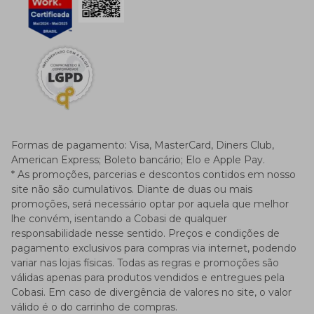
Formas de pagamento:
Visa, MasterCard, Diners Club,
American Express; Boleto bancário; Elo e Apple Pay.
* As promoções, parcerias e descontos contidos em nosso
site não são cumulativos. Diante de duas ou mais
promoções, será necessário optar por aquela que melhor
lhe convém, isentando a Cobasi de qualquer
responsabilidade nesse sentido. Preços e condições de
pagamento exclusivos para compras via internet, podendo
variar nas lojas físicas. Todas as regras e promoções são
válidas apenas para produtos vendidos e entregues pela
Cobasi. Em caso de divergência de valores no site, o valor
válido é o do carrinho de compras.