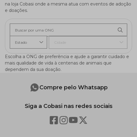
na loja Cobasi onde a mesma atua com eventos de adoção
e doações.
Buscar por uma ONG
Estado
Cidade
Escolha a ONG de preferência e ajude a garantir cuidado e
mais qualidade de vida à centenas de animais que
dependem da sua doação.
Compre pelo Whatsapp
Siga a Cobasi nas redes sociais