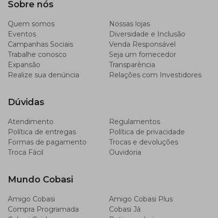
Sobre nós
Quem somos
Nossas lojas
Eventos
Diversidade e Inclusão
Campanhas Sociais
Venda Responsável
Trabalhe conosco
Seja um fornecedor
Expansão
Transparência
Realize sua denúncia
Relações com Investidores
Dúvidas
Atendimento
Regulamentos
Política de entregas
Política de privacidade
Formas de pagamento
Trocas e devoluções
Troca Fácil
Ouvidoria
Mundo Cobasi
Amigo Cobasi
Amigo Cobasi Plus
Compra Programada
Cobasi Já