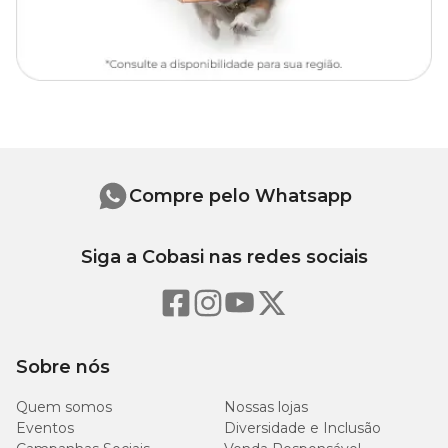
Compre pelo Whatsapp
Siga a Cobasi nas redes sociais
Sobre nós
Quem somos
Nossas lojas
Eventos
Diversidade e Inclusão