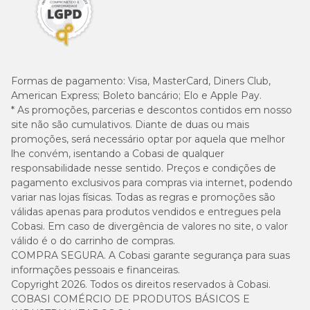
Formas de pagamento:
Visa, MasterCard, Diners Club,
American Express; Boleto bancário; Elo e Apple Pay.
* As promoções, parcerias e descontos contidos em nosso
site não são cumulativos. Diante de duas ou mais
promoções, será necessário optar por aquela que melhor
lhe convém, isentando a Cobasi de qualquer
responsabilidade nesse sentido. Preços e condições de
pagamento exclusivos para compras via internet, podendo
variar nas lojas físicas. Todas as regras e promoções são
válidas apenas para produtos vendidos e entregues pela
Cobasi. Em caso de divergência de valores no site, o valor
válido é o do carrinho de compras.
COMPRA SEGURA. A Cobasi garante segurança para suas
informações pessoais e financeiras.
Copyright 2026. Todos os direitos reservados à Cobasi.
COBASI COMÉRCIO DE PRODUTOS BÁSICOS E