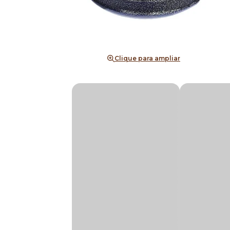
Clique para ampliar