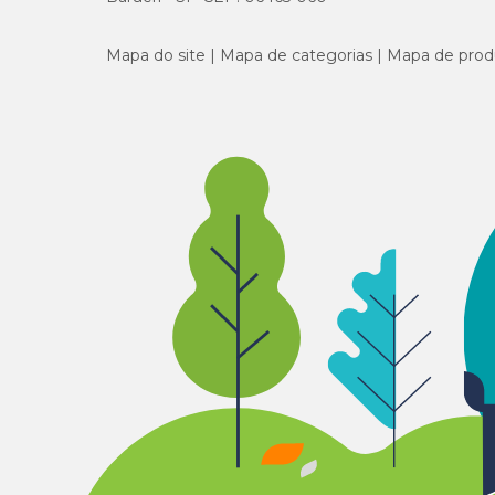
Mapa do site
Mapa de categorias
Mapa de prod