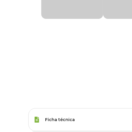
Ficha técnica