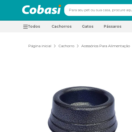
Todos
Cachorros
Gatos
Pássaros
Página inicial
Cachorro
Acessórios Para Alimentação