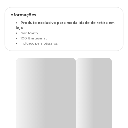
Informações
Produto exclusivo para modalidade de retira em
loja
Não tóxico;
100 % artesanal;
Indicado para pássaros.