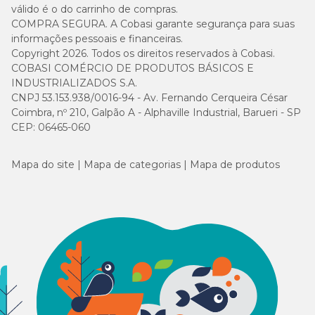
válido é o do carrinho de compras.
COMPRA SEGURA. A Cobasi garante segurança para suas
informações pessoais e financeiras.
Copyright 2026. Todos os direitos reservados à Cobasi.
COBASI COMÉRCIO DE PRODUTOS BÁSICOS E
INDUSTRIALIZADOS S.A.
CNPJ 53.153.938/0016-94 - Av. Fernando Cerqueira César
Coimbra, nº 210, Galpão A - Alphaville Industrial, Barueri - SP
CEP: 06465-060
Mapa do site
Mapa de categorias
Mapa de produtos