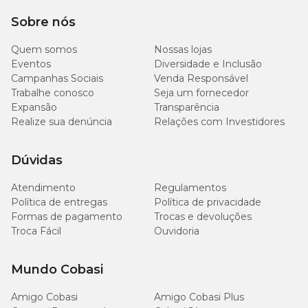
Sobre nós
Quem somos
Nossas lojas
Eventos
Diversidade e Inclusão
Campanhas Sociais
Venda Responsável
Trabalhe conosco
Seja um fornecedor
Expansão
Transparência
Realize sua denúncia
Relações com Investidores
Dúvidas
Atendimento
Regulamentos
Política de entregas
Política de privacidade
Formas de pagamento
Trocas e devoluções
Troca Fácil
Ouvidoria
Mundo Cobasi
Amigo Cobasi
Amigo Cobasi Plus