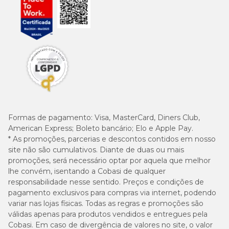
Formas de pagamento:
Visa, MasterCard, Diners Club,
American Express; Boleto bancário; Elo e Apple Pay.
* As promoções, parcerias e descontos contidos em nosso
site não são cumulativos. Diante de duas ou mais
promoções, será necessário optar por aquela que melhor
lhe convém, isentando a Cobasi de qualquer
responsabilidade nesse sentido. Preços e condições de
pagamento exclusivos para compras via internet, podendo
variar nas lojas físicas. Todas as regras e promoções são
válidas apenas para produtos vendidos e entregues pela
Cobasi. Em caso de divergência de valores no site, o valor