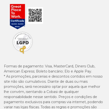
Formas de pagamento:
Visa, MasterCard, Diners Club,
American Express; Boleto bancário; Elo e Apple Pay.
* As promoções, parcerias e descontos contidos em nosso
site não são cumulativos. Diante de duas ou mais
promoções, será necessário optar por aquela que melhor
lhe convém, isentando a Cobasi de qualquer
responsabilidade nesse sentido. Preços e condições de
pagamento exclusivos para compras via internet, podendo
variar nas lojas físicas. Todas as regras e promoções são