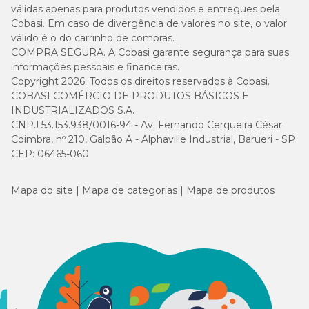
válidas apenas para produtos vendidos e entregues pela
Cobasi. Em caso de divergência de valores no site, o valor
válido é o do carrinho de compras.
COMPRA SEGURA. A Cobasi garante segurança para suas
informações pessoais e financeiras.
Copyright 2026. Todos os direitos reservados à Cobasi.
COBASI COMÉRCIO DE PRODUTOS BÁSICOS E
INDUSTRIALIZADOS S.A.
CNPJ 53.153.938/0016-94 - Av. Fernando Cerqueira César
Coimbra, nº 210, Galpão A - Alphaville Industrial, Barueri - SP
CEP: 06465-060
Mapa do site
Mapa de categorias
Mapa de produtos