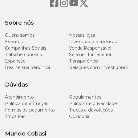
Sobre nós
Quem somos
Nossas lojas
Eventos
Diversidade e Inclusão
Campanhas Sociais
Venda Responsável
Trabalhe conosco
Seja um fornecedor
Expansão
Transparência
Realize sua denúncia
Relações com Investidores
Dúvidas
Atendimento
Regulamentos
Política de entregas
Política de privacidade
Formas de pagamento
Trocas e devoluções
Troca Fácil
Ouvidoria
Mundo Cobasi