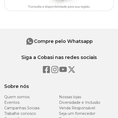
Compre pelo Whatsapp
Siga a Cobasi nas redes sociais
Sobre nós
Quem somos
Nossas lojas
Eventos
Diversidade e Inclusão
Campanhas Sociais
Venda Responsável
Trabalhe conosco
Seja um fornecedor