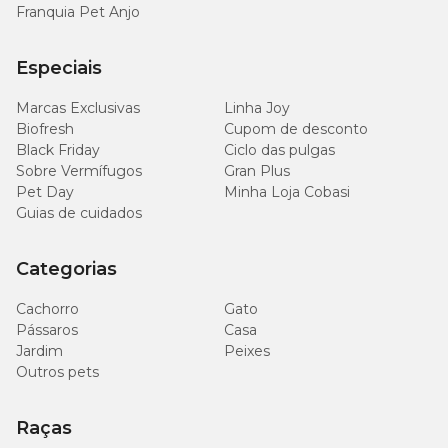
Franquia Pet Anjo
Especiais
Marcas Exclusivas
Linha Joy
Biofresh
Cupom de desconto
Black Friday
Ciclo das pulgas
Sobre Vermífugos
Gran Plus
Pet Day
Minha Loja Cobasi
Guias de cuidados
Categorias
Cachorro
Gato
Pássaros
Casa
Jardim
Peixes
Outros pets
Raças