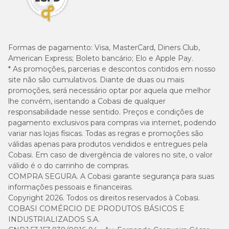
Formas de pagamento:
Visa, MasterCard, Diners Club,
American Express; Boleto bancário; Elo e Apple Pay.
* As promoções, parcerias e descontos contidos em nosso
site não são cumulativos. Diante de duas ou mais
promoções, será necessário optar por aquela que melhor
lhe convém, isentando a Cobasi de qualquer
responsabilidade nesse sentido. Preços e condições de
pagamento exclusivos para compras via internet, podendo
variar nas lojas físicas. Todas as regras e promoções são
válidas apenas para produtos vendidos e entregues pela
Cobasi. Em caso de divergência de valores no site, o valor
válido é o do carrinho de compras.
COMPRA SEGURA. A Cobasi garante segurança para suas
informações pessoais e financeiras.
Copyright 2026. Todos os direitos reservados à Cobasi.
COBASI COMÉRCIO DE PRODUTOS BÁSICOS E
INDUSTRIALIZADOS S.A.