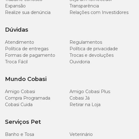
Expansão
Transparência
Realize sua denúncia
Relações com Investidores
Dúvidas
Atendimento
Regulamentos
Política de entregas
Política de privacidade
Formas de pagamento
Trocas e devoluções
Troca Fácil
Ouvidoria
Mundo Cobasi
Amigo Cobasi
Amigo Cobasi Plus
Compra Programada
Cobasi Já
Cobasi Cuida
Retirar na Loja
Serviços Pet
Banho e Tosa
Veterinário