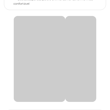
confortável