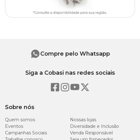
Compre pelo Whatsapp
Siga a Cobasi nas redes sociais
Sobre nós
Quem somos
Nossas lojas
Eventos
Diversidade e Inclusão
Campanhas Sociais
Venda Responsável
Trabalhe conosco
Seja um fornecedor