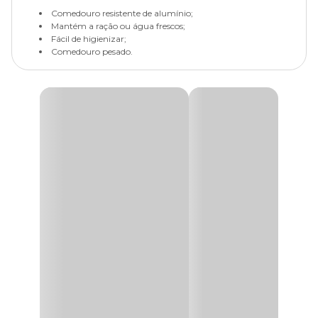
Comedouro resistente de alumínio;
Mantém a ração ou água frescos;
Fácil de higienizar;
Comedouro pesado.