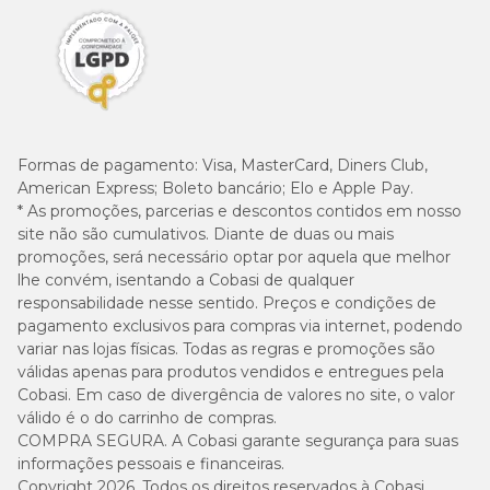
Formas de pagamento:
Visa, MasterCard, Diners Club,
American Express; Boleto bancário; Elo e Apple Pay.
* As promoções, parcerias e descontos contidos em nosso
site não são cumulativos. Diante de duas ou mais
promoções, será necessário optar por aquela que melhor
lhe convém, isentando a Cobasi de qualquer
responsabilidade nesse sentido. Preços e condições de
pagamento exclusivos para compras via internet, podendo
variar nas lojas físicas. Todas as regras e promoções são
válidas apenas para produtos vendidos e entregues pela
Cobasi. Em caso de divergência de valores no site, o valor
válido é o do carrinho de compras.
COMPRA SEGURA. A Cobasi garante segurança para suas
informações pessoais e financeiras.
Copyright 2026. Todos os direitos reservados à Cobasi.