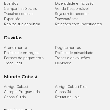
Eventos
Diversidade e Inclusão
Campanhas Sociais
Venda Responsável
Trabalhe conosco
Seja um fornecedor
Expansão
Transparência
Realize sua denúncia
Relações com Investidores
Dúvidas
Atendimento
Regulamentos
Política de entregas
Política de privacidade
Formas de pagamento
Trocas e devoluções
Troca Fácil
Ouvidoria
Mundo Cobasi
Amigo Cobasi
Amigo Cobasi Plus
Compra Programada
Cobasi Já
Cobasi Cuida
Retirar na Loja