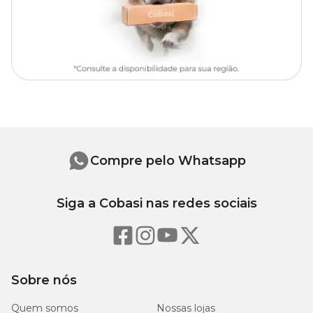
Compre pelo Whatsapp
Siga a Cobasi nas redes sociais
Sobre nós
Quem somos
Nossas lojas