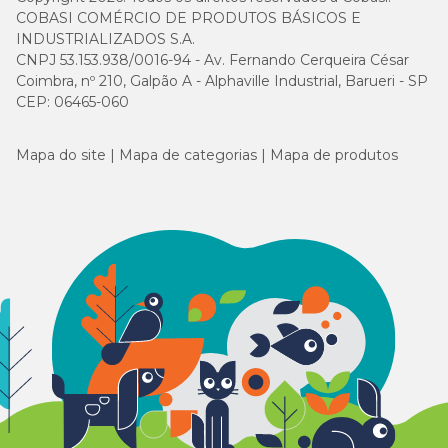
COBASI COMÉRCIO DE PRODUTOS BÁSICOS E
INDUSTRIALIZADOS S.A.
CNPJ 53.153.938/0016-94 - Av. Fernando Cerqueira César
Coimbra, nº 210, Galpão A - Alphaville Industrial, Barueri - SP
CEP: 06465-060
Mapa do site
Mapa de categorias
Mapa de produtos