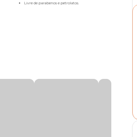
Livre de parabenos e petrolatos.