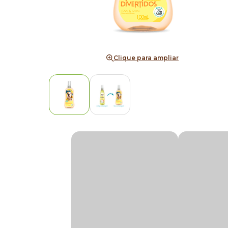
Clique para ampliar