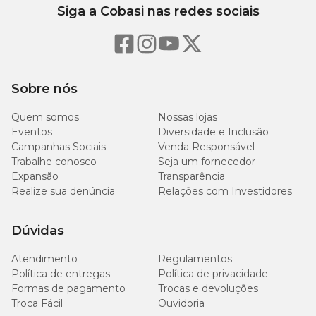
Siga a Cobasi nas redes sociais
Sobre nós
Quem somos
Nossas lojas
Eventos
Diversidade e Inclusão
Campanhas Sociais
Venda Responsável
Trabalhe conosco
Seja um fornecedor
Expansão
Transparência
Realize sua denúncia
Relações com Investidores
Dúvidas
Atendimento
Regulamentos
Política de entregas
Política de privacidade
Formas de pagamento
Trocas e devoluções
Troca Fácil
Ouvidoria