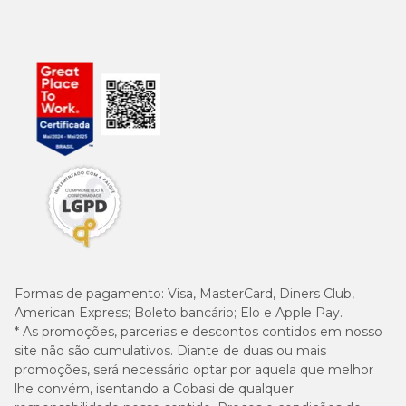
Formas de pagamento:
Visa, MasterCard, Diners Club,
American Express; Boleto bancário; Elo e Apple Pay.
* As promoções, parcerias e descontos contidos em nosso
site não são cumulativos. Diante de duas ou mais
promoções, será necessário optar por aquela que melhor
lhe convém, isentando a Cobasi de qualquer