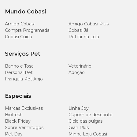
Mundo Cobasi
Amigo Cobasi
Amigo Cobasi Plus
Compra Programada
Cobasi Já
Cobasi Cuida
Retirar na Loja
Serviços Pet
Banho e Tosa
Veterinário
Personal Pet
Adoção
Franquia Pet Anjo
Especiais
Marcas Exclusivas
Linha Joy
Biofresh
Cupom de desconto
Black Friday
Ciclo das pulgas
Sobre Vermífugos
Gran Plus
Pet Day
Minha Loja Cobasi