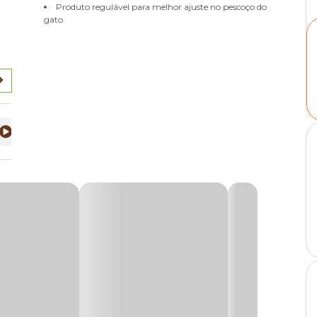
Produto regulável para melhor ajuste no pescoço do
gato.