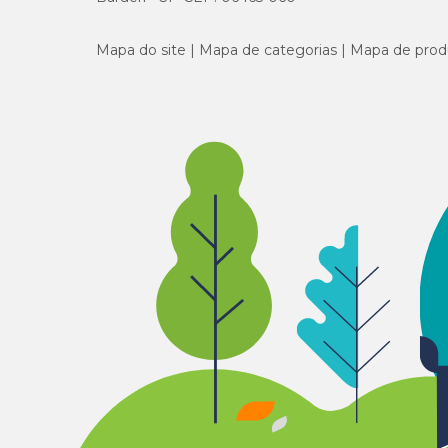
Mapa do site
Mapa de categorias
Mapa de prod