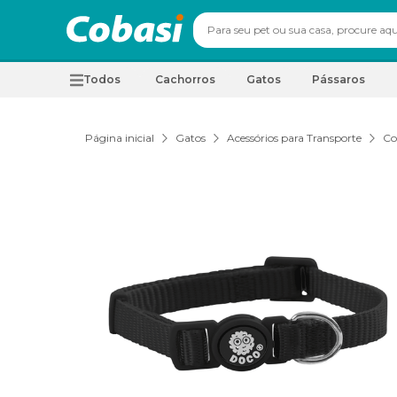
Todos
Cachorros
Gatos
Pássaros
Página inicial
Gatos
Acessórios para Transporte
Co