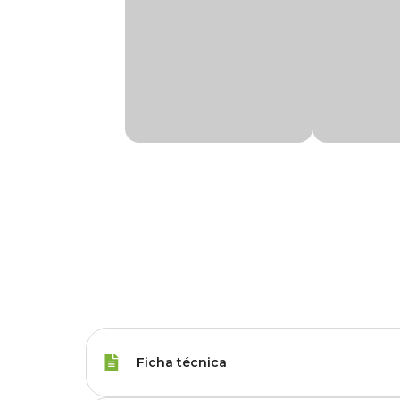
Ficha técnica