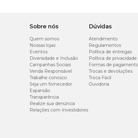
Sobre nós
Dúvidas
Quem somos
Atendimento
Nossas lojas
Regulamentos
Eventos
Política de entregas
Diversidade e Inclusão
Política de privacidade
Campanhas Sociais
Formas de pagament
Venda Responsável
Trocas e devoluções
Trabalhe conosco
Troca Fácil
Seja um fornecedor
Ouvidoria
Expansão
Transparência
Realize sua denúncia
Relações com Investidores