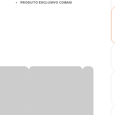
PRODUTO EXCLUSIVO COBASI