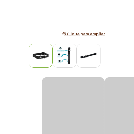
Clique para ampliar