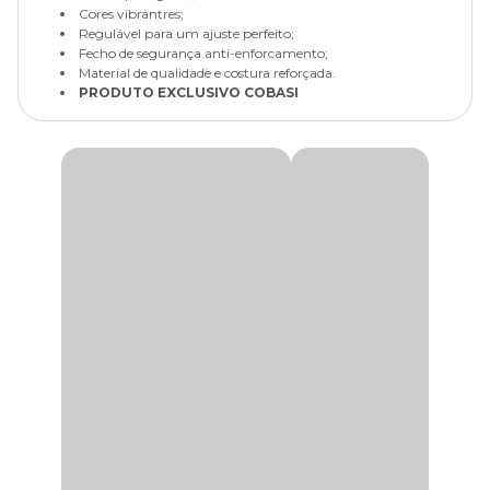
Cores vibrantres;
Regulável para um ajuste perfeito;
Fecho de segurança anti-enforcamento;
Material de qualidade e costura reforçada.
PRODUTO EXCLUSIVO COBASI