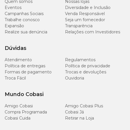
Quem somos
Nossas lojas
Eventos
Diversidade e Inclusão
Campanhas Sociais
Venda Responsável
Trabalhe conosco
Seja um fornecedor
Expansão
Transparência
Realize sua denúncia
Relações com Investidores
Dúvidas
Atendimento
Regulamentos
Política de entregas
Política de privacidade
Formas de pagamento
Trocas e devoluções
Troca Fácil
Ouvidoria
Mundo Cobasi
Amigo Cobasi
Amigo Cobasi Plus
Compra Programada
Cobasi Já
Cobasi Cuida
Retirar na Loja