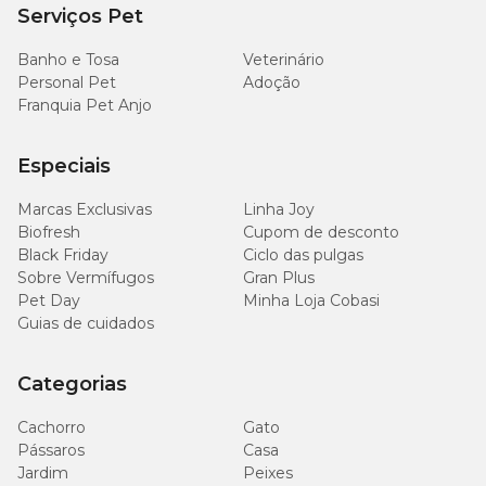
Serviços Pet
Banho e Tosa
Veterinário
Personal Pet
Adoção
Franquia Pet Anjo
Especiais
Marcas Exclusivas
Linha Joy
Biofresh
Cupom de desconto
Black Friday
Ciclo das pulgas
Sobre Vermífugos
Gran Plus
Pet Day
Minha Loja Cobasi
Guias de cuidados
Categorias
Cachorro
Gato
Pássaros
Casa
Jardim
Peixes