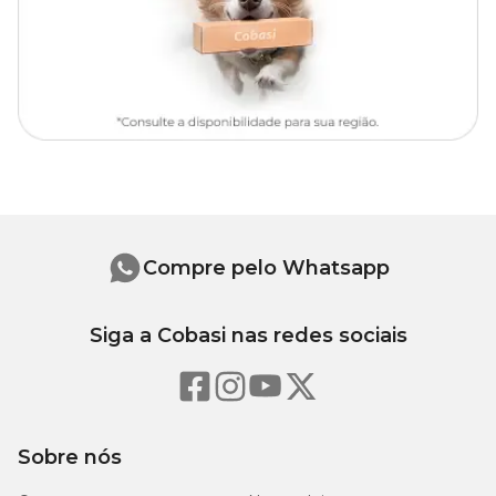
Compre pelo Whatsapp
Siga a Cobasi nas redes sociais
Sobre nós