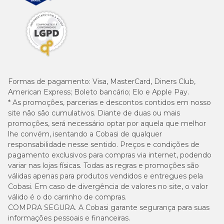
Formas de pagamento:
Visa, MasterCard, Diners Club,
American Express; Boleto bancário; Elo e Apple Pay.
* As promoções, parcerias e descontos contidos em nosso
site não são cumulativos. Diante de duas ou mais
promoções, será necessário optar por aquela que melhor
lhe convém, isentando a Cobasi de qualquer
responsabilidade nesse sentido. Preços e condições de
pagamento exclusivos para compras via internet, podendo
variar nas lojas físicas. Todas as regras e promoções são
válidas apenas para produtos vendidos e entregues pela
Cobasi. Em caso de divergência de valores no site, o valor
válido é o do carrinho de compras.
COMPRA SEGURA. A Cobasi garante segurança para suas
informações pessoais e financeiras.