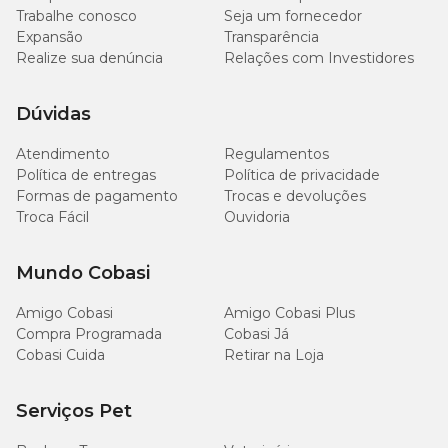
Trabalhe conosco
Seja um fornecedor
Expansão
Transparência
Realize sua denúncia
Relações com Investidores
Dúvidas
Atendimento
Regulamentos
Política de entregas
Política de privacidade
Formas de pagamento
Trocas e devoluções
Troca Fácil
Ouvidoria
Mundo Cobasi
Amigo Cobasi
Amigo Cobasi Plus
Compra Programada
Cobasi Já
Cobasi Cuida
Retirar na Loja
Serviços Pet