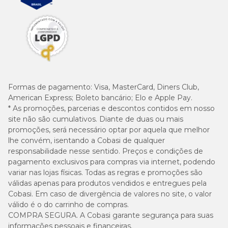
Formas de pagamento:
Visa, MasterCard, Diners Club,
American Express; Boleto bancário; Elo e Apple Pay.
* As promoções, parcerias e descontos contidos em nosso
site não são cumulativos. Diante de duas ou mais
promoções, será necessário optar por aquela que melhor
lhe convém, isentando a Cobasi de qualquer
responsabilidade nesse sentido. Preços e condições de
pagamento exclusivos para compras via internet, podendo
variar nas lojas físicas. Todas as regras e promoções são
válidas apenas para produtos vendidos e entregues pela
Cobasi. Em caso de divergência de valores no site, o valor
válido é o do carrinho de compras.
COMPRA SEGURA. A Cobasi garante segurança para suas
informações pessoais e financeiras.