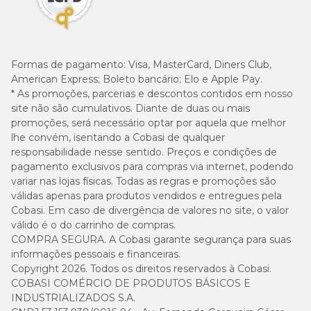
Formas de pagamento:
Visa, MasterCard, Diners Club,
American Express; Boleto bancário; Elo e Apple Pay.
* As promoções, parcerias e descontos contidos em nosso
site não são cumulativos. Diante de duas ou mais
promoções, será necessário optar por aquela que melhor
lhe convém, isentando a Cobasi de qualquer
responsabilidade nesse sentido. Preços e condições de
pagamento exclusivos para compras via internet, podendo
variar nas lojas físicas. Todas as regras e promoções são
válidas apenas para produtos vendidos e entregues pela
Cobasi. Em caso de divergência de valores no site, o valor
válido é o do carrinho de compras.
COMPRA SEGURA. A Cobasi garante segurança para suas
informações pessoais e financeiras.
Copyright 2026. Todos os direitos reservados à Cobasi.
COBASI COMÉRCIO DE PRODUTOS BÁSICOS E
INDUSTRIALIZADOS S.A.