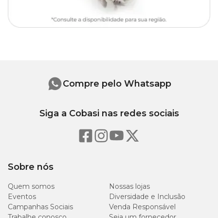
Compre pelo Whatsapp
Siga a Cobasi nas redes sociais
Sobre nós
Quem somos
Nossas lojas
Eventos
Diversidade e Inclusão
Campanhas Sociais
Venda Responsável
Trabalhe conosco
Seja um fornecedor