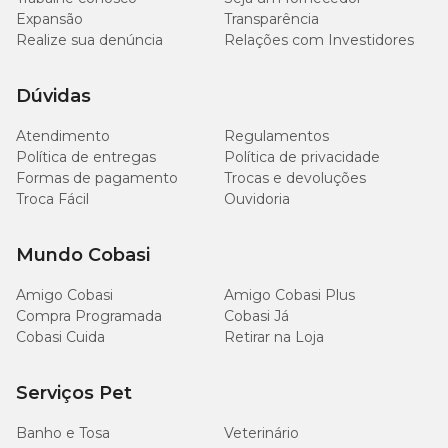
Expansão
Transparência
Realize sua denúncia
Relações com Investidores
Dúvidas
Atendimento
Regulamentos
Política de entregas
Política de privacidade
Formas de pagamento
Trocas e devoluções
Troca Fácil
Ouvidoria
Mundo Cobasi
Amigo Cobasi
Amigo Cobasi Plus
Compra Programada
Cobasi Já
Cobasi Cuida
Retirar na Loja
Serviços Pet
Banho e Tosa
Veterinário