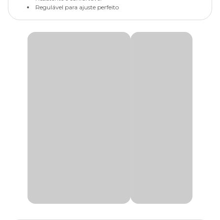
Regulável para ajuste perfeito