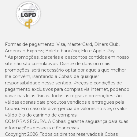
Formas de pagamento:
Visa, MasterCard, Diners Club,
American Express; Boleto bancário; Elo e Apple Pay.
* As promoções, parcerias e descontos contidos em nosso
site não são cumulativos. Diante de duas ou mais
promoções, será necessário optar por aquela que melhor
lhe convém, isentando a Cobasi de qualquer
responsabilidade nesse sentido. Preços e condições de
pagamento exclusivos para compras via internet, podendo
variar nas lojas físicas. Todas as regras e promoções são
válidas apenas para produtos vendidos e entregues pela
Cobasi. Em caso de divergência de valores no site, o valor
válido é o do carrinho de compras.
COMPRA SEGURA. A Cobasi garante segurança para suas
informações pessoais e financeiras.
Copyright 2026. Todos os direitos reservados à Cobasi.