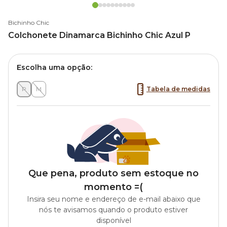
Bichinho Chic
Colchonete Dinamarca Bichinho Chic Azul P
Escolha uma opção:
P
M
Tabela de medidas
Que pena, produto sem estoque no
momento =(
Insira seu nome e endereço de e-mail abaixo que
nós te avisamos quando o produto estiver
disponível