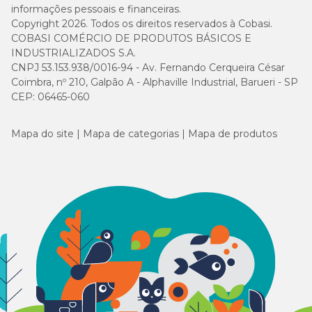
informações pessoais e financeiras.
Copyright 2026. Todos os direitos reservados à Cobasi.
COBASI COMÉRCIO DE PRODUTOS BÁSICOS E
INDUSTRIALIZADOS S.A.
CNPJ 53.153.938/0016-94 - Av. Fernando Cerqueira César
Coimbra, nº 210, Galpão A - Alphaville Industrial, Barueri - SP
CEP: 06465-060
Mapa do site
Mapa de categorias
Mapa de produtos