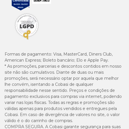
Formas de pagamento:
Visa, MasterCard, Diners Club,
American Express; Boleto bancário; Elo e Apple Pay.
* As promoções, parcerias e descontos contidos em nosso
site não são cumulativos. Diante de duas ou mais
promoções, será necessário optar por aquela que melhor
lhe convém, isentando a Cobasi de qualquer
responsabilidade nesse sentido. Preços e condições de
pagamento exclusivos para compras via internet, podendo
variar nas lojas físicas. Todas as regras e promoções são
válidas apenas para produtos vendidos e entregues pela
Cobasi. Em caso de divergência de valores no site, o valor
válido é o do carrinho de compras.
COMPRA SEGURA. A Cobasi garante segurança para suas