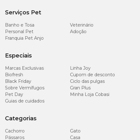
Serviços Pet
Banho e Tosa
Veterinário
Personal Pet
Adoção
Franquia Pet Anjo
Especiais
Marcas Exclusivas
Linha Joy
Biofresh
Cupom de desconto
Black Friday
Ciclo das pulgas
Sobre Vermífugos
Gran Plus
Pet Day
Minha Loja Cobasi
Guias de cuidados
Categorias
Cachorro
Gato
Pássaros
Casa