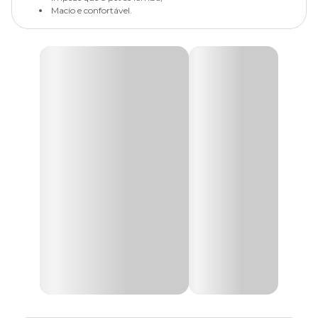
Macio e confortável.