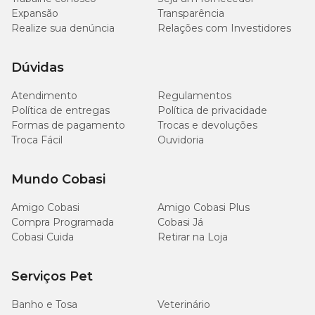
Expansão
Transparência
Realize sua denúncia
Relações com Investidores
Dúvidas
Atendimento
Regulamentos
Política de entregas
Política de privacidade
Formas de pagamento
Trocas e devoluções
Troca Fácil
Ouvidoria
Mundo Cobasi
Amigo Cobasi
Amigo Cobasi Plus
Compra Programada
Cobasi Já
Cobasi Cuida
Retirar na Loja
Serviços Pet
Banho e Tosa
Veterinário