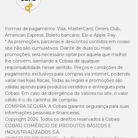
Formas de pagamento:
Visa, MasterCard, Diners Club,
American Express; Boleto bancário; Elo e Apple Pay.
* As promoções, parcerias e descontos contidos em nosso
site não são cumulativos. Diante de duas ou mais
promoções, será necessário optar por aquela que melhor
lhe convém, isentando a Cobasi de qualquer
responsabilidade nesse sentido. Preços e condições de
pagamento exclusivos para compras via internet, podendo
variar nas lojas físicas. Todas as regras e promoções são
válidas apenas para produtos vendidos e entregues pela
Cobasi. Em caso de divergência de valores no site, o valor
válido é o do carrinho de compras.
COMPRA SEGURA. A Cobasi garante segurança para suas
informações pessoais e financeiras.
Copyright 2026. Todos os direitos reservados à Cobasi.
COBASI COMÉRCIO DE PRODUTOS BÁSICOS E
INDUSTRIALIZADOS S.A.