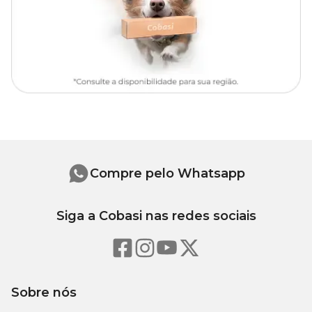
Compre pelo Whatsapp
Siga a Cobasi nas redes sociais
Sobre nós