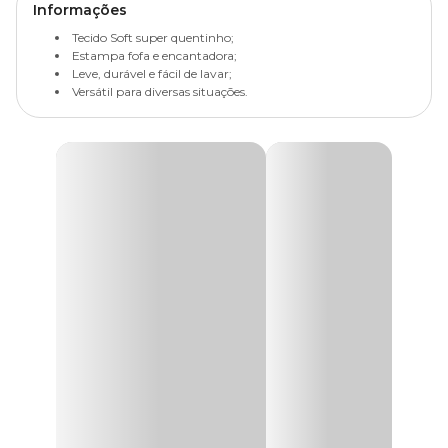
Informações
Tecido Soft super quentinho;
Estampa fofa e encantadora;
Leve, durável e fácil de lavar;
Versátil para diversas situações.