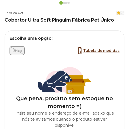
Fabrica Pet
5
Cobertor Ultra Soft Pinguim Fábrica Pet Único
Escolha uma opção:
Único
Tabela de medidas
Que pena, produto sem estoque no
momento =(
Insira seu nome e endereço de e-mail abaixo que
nós te avisamos quando o produto estiver
disponível