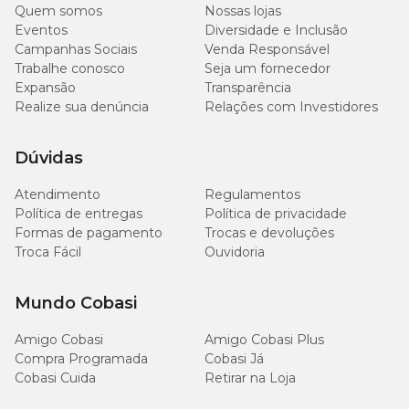
Quem somos
Nossas lojas
Eventos
Diversidade e Inclusão
Campanhas Sociais
Venda Responsável
Trabalhe conosco
Seja um fornecedor
Expansão
Transparência
Realize sua denúncia
Relações com Investidores
Dúvidas
Atendimento
Regulamentos
Política de entregas
Política de privacidade
Formas de pagamento
Trocas e devoluções
Troca Fácil
Ouvidoria
Mundo Cobasi
Amigo Cobasi
Amigo Cobasi Plus
Compra Programada
Cobasi Já
Cobasi Cuida
Retirar na Loja