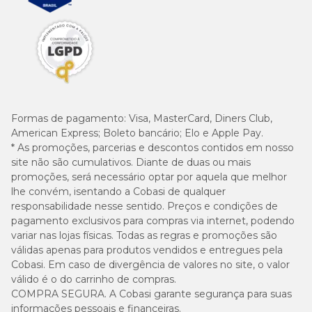
Formas de pagamento:
Visa, MasterCard, Diners Club,
American Express; Boleto bancário; Elo e Apple Pay.
* As promoções, parcerias e descontos contidos em nosso
site não são cumulativos. Diante de duas ou mais
promoções, será necessário optar por aquela que melhor
lhe convém, isentando a Cobasi de qualquer
responsabilidade nesse sentido. Preços e condições de
pagamento exclusivos para compras via internet, podendo
variar nas lojas físicas. Todas as regras e promoções são
válidas apenas para produtos vendidos e entregues pela
Cobasi. Em caso de divergência de valores no site, o valor
válido é o do carrinho de compras.
COMPRA SEGURA. A Cobasi garante segurança para suas
informações pessoais e financeiras.