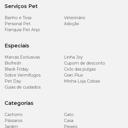
Serviços Pet
Banho e Tosa
Veterinário
Personal Pet
Adoção
Franquia Pet Anjo
Especiais
Marcas Exclusivas
Linha Joy
Biofresh
Cupom de desconto
Black Friday
Ciclo das pulgas
Sobre Vermífugos
Gran Plus
Pet Day
Minha Loja Cobasi
Guias de cuidados
Categorias
Cachorro
Gato
Pássaros
Casa
Jardim
Peixes