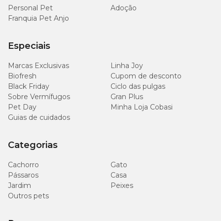
Personal Pet
Adoção
Franquia Pet Anjo
Especiais
Marcas Exclusivas
Linha Joy
Biofresh
Cupom de desconto
Black Friday
Ciclo das pulgas
Sobre Vermífugos
Gran Plus
Pet Day
Minha Loja Cobasi
Guias de cuidados
Categorias
Cachorro
Gato
Pássaros
Casa
Jardim
Peixes
Outros pets