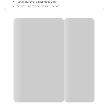
Leve, durável e fácil de lavar;
Versátil para diversas situações.