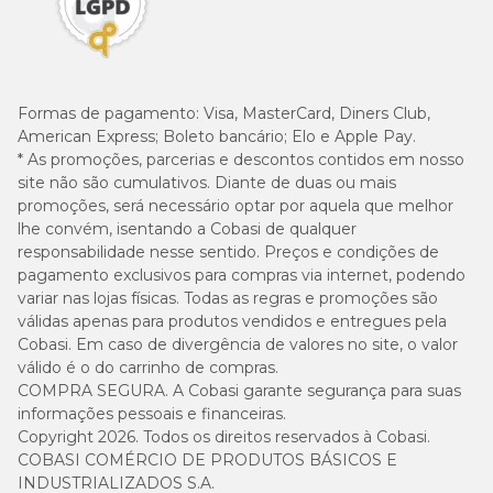
Formas de pagamento:
Visa, MasterCard, Diners Club,
American Express; Boleto bancário; Elo e Apple Pay.
* As promoções, parcerias e descontos contidos em nosso
site não são cumulativos. Diante de duas ou mais
promoções, será necessário optar por aquela que melhor
lhe convém, isentando a Cobasi de qualquer
responsabilidade nesse sentido. Preços e condições de
pagamento exclusivos para compras via internet, podendo
variar nas lojas físicas. Todas as regras e promoções são
válidas apenas para produtos vendidos e entregues pela
Cobasi. Em caso de divergência de valores no site, o valor
válido é o do carrinho de compras.
COMPRA SEGURA. A Cobasi garante segurança para suas
informações pessoais e financeiras.
Copyright 2026. Todos os direitos reservados à Cobasi.
COBASI COMÉRCIO DE PRODUTOS BÁSICOS E
INDUSTRIALIZADOS S.A.