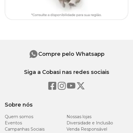
Compre pelo Whatsapp
Siga a Cobasi nas redes sociais
Sobre nós
Quem somos
Nossas lojas
Eventos
Diversidade e Inclusão
Campanhas Sociais
Venda Responsável