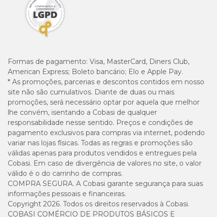
Formas de pagamento:
Visa, MasterCard, Diners Club,
American Express; Boleto bancário; Elo e Apple Pay.
* As promoções, parcerias e descontos contidos em nosso
site não são cumulativos. Diante de duas ou mais
promoções, será necessário optar por aquela que melhor
lhe convém, isentando a Cobasi de qualquer
responsabilidade nesse sentido. Preços e condições de
pagamento exclusivos para compras via internet, podendo
variar nas lojas físicas. Todas as regras e promoções são
válidas apenas para produtos vendidos e entregues pela
Cobasi. Em caso de divergência de valores no site, o valor
válido é o do carrinho de compras.
COMPRA SEGURA. A Cobasi garante segurança para suas
informações pessoais e financeiras.
Copyright 2026. Todos os direitos reservados à Cobasi.
COBASI COMÉRCIO DE PRODUTOS BÁSICOS E