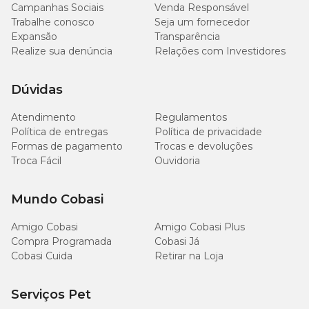
Campanhas Sociais
Venda Responsável
Trabalhe conosco
Seja um fornecedor
Expansão
Transparência
Realize sua denúncia
Relações com Investidores
Dúvidas
Atendimento
Regulamentos
Política de entregas
Política de privacidade
Formas de pagamento
Trocas e devoluções
Troca Fácil
Ouvidoria
Mundo Cobasi
Amigo Cobasi
Amigo Cobasi Plus
Compra Programada
Cobasi Já
Cobasi Cuida
Retirar na Loja
Serviços Pet