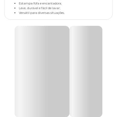
Estampa fofa e encantadora;
Leve, durável e fácil de lavar;
Versátil para diversas situações.