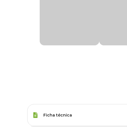
Ficha técnica