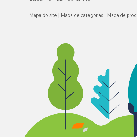
Mapa do site
Mapa de categorias
Mapa de prod