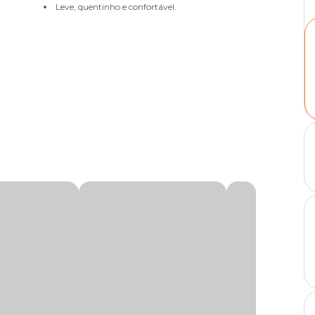
Leve, quentinho e confortável.