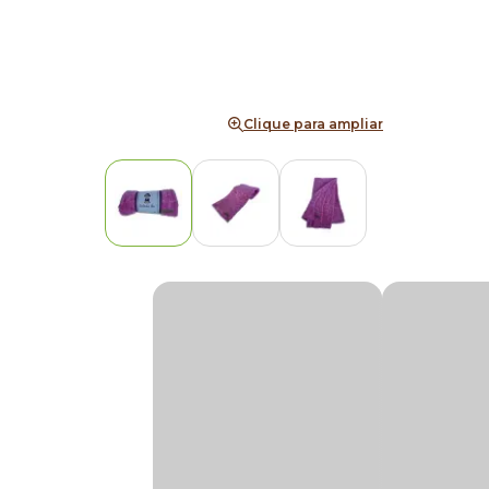
Clique para ampliar