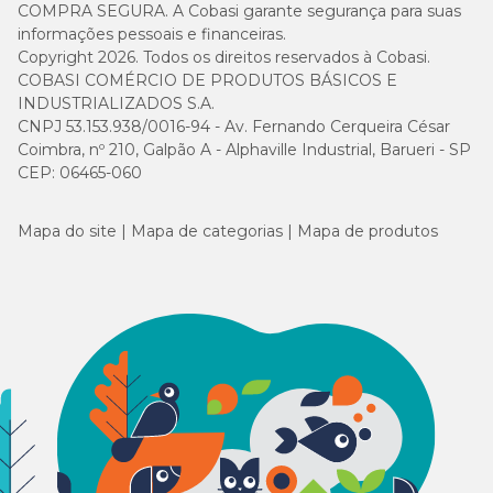
COMPRA SEGURA. A Cobasi garante segurança para suas
informações pessoais e financeiras.
Copyright 2026. Todos os direitos reservados à Cobasi.
COBASI COMÉRCIO DE PRODUTOS BÁSICOS E
INDUSTRIALIZADOS S.A.
CNPJ 53.153.938/0016-94 - Av. Fernando Cerqueira César
Coimbra, nº 210, Galpão A - Alphaville Industrial, Barueri - SP
CEP: 06465-060
Mapa do site
Mapa de categorias
Mapa de produtos