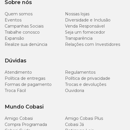
Sobre nós
Quem somos
Nossas lojas
Eventos
Diversidade e Inclusão
Campanhas Sociais
Venda Responsável
Trabalhe conosco
Seja um fornecedor
Expansão
Transparência
Realize sua denúncia
Relações com Investidores
Dúvidas
Atendimento
Regulamentos
Política de entregas
Política de privacidade
Formas de pagamento
Trocas e devoluções
Troca Fácil
Ouvidoria
Mundo Cobasi
Amigo Cobasi
Amigo Cobasi Plus
Compra Programada
Cobasi Já