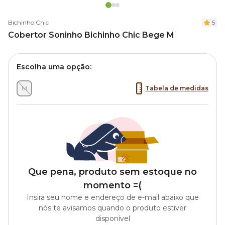
Bichinho Chic
5
Cobertor Soninho Bichinho Chic Bege M
Escolha uma opção:
M
Tabela de medidas
Que pena, produto sem estoque no
momento =(
Insira seu nome e endereço de e-mail abaixo que
nós te avisamos quando o produto estiver
disponível