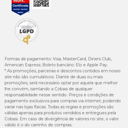
Formas de pagamento:
Visa, MasterCard, Diners Club,
American Express; Boleto bancário; Elo e Apple Pay.
* As promoções, parcerias e descontos contidos em nosso
site não são cumulativos. Diante de duas ou mais
promoções, será necessário optar por aquela que melhor
lhe convém, isentando a Cobasi de qualquer
responsabilidade nesse sentido. Preços e condições de
pagamento exclusivos para compras via internet, podendo
variar nas lojas físicas. Todas as regras e promoções são
válidas apenas para produtos vendidos e entregues pela
Cobasi. Em caso de divergência de valores no site, o valor
válido é o do carrinho de compras.