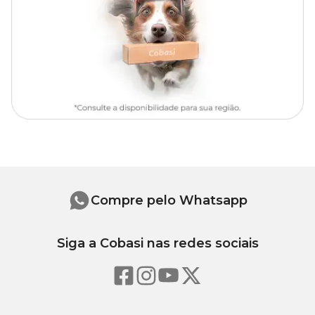
Compre pelo Whatsapp
Siga a Cobasi nas redes sociais