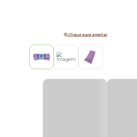
Clique para ampliar