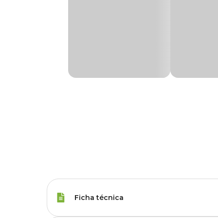
Ficha técnica