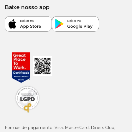
Baixe nosso app
Formas de pagamento:
Visa, MasterCard, Diners Club,