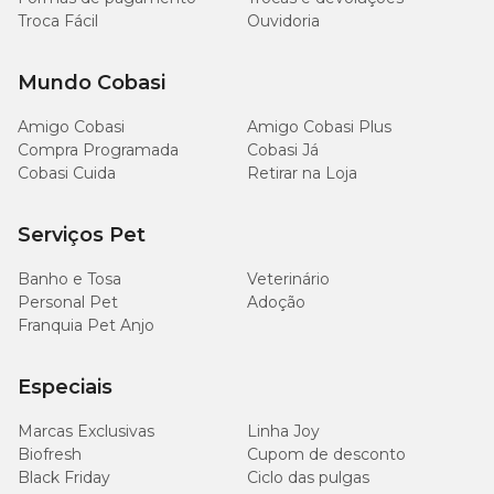
Troca Fácil
Ouvidoria
Mundo Cobasi
Amigo Cobasi
Amigo Cobasi Plus
Compra Programada
Cobasi Já
Cobasi Cuida
Retirar na Loja
Serviços Pet
Banho e Tosa
Veterinário
Personal Pet
Adoção
Franquia Pet Anjo
Especiais
Marcas Exclusivas
Linha Joy
Biofresh
Cupom de desconto
Black Friday
Ciclo das pulgas